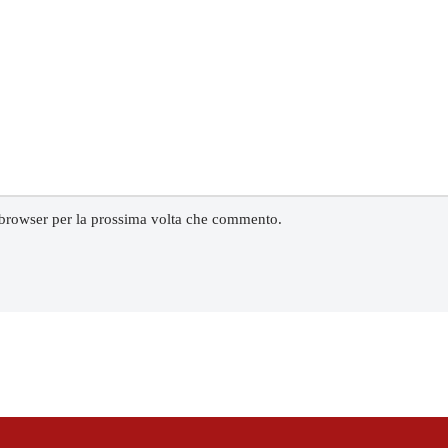
 browser per la prossima volta che commento.