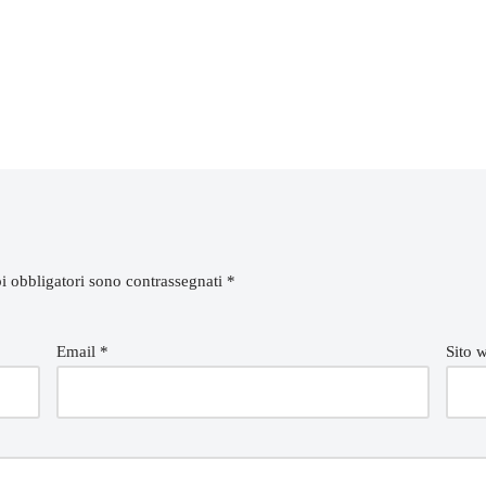
i obbligatori sono contrassegnati
*
Email
*
Sito 