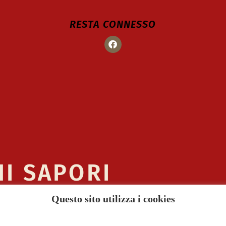
RESTA CONNESSO
HI SAPORI
Questo sito utilizza i cookies