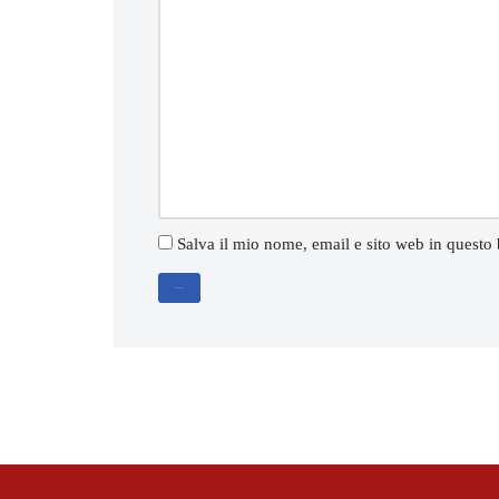
Salva il mio nome, email e sito web in questo