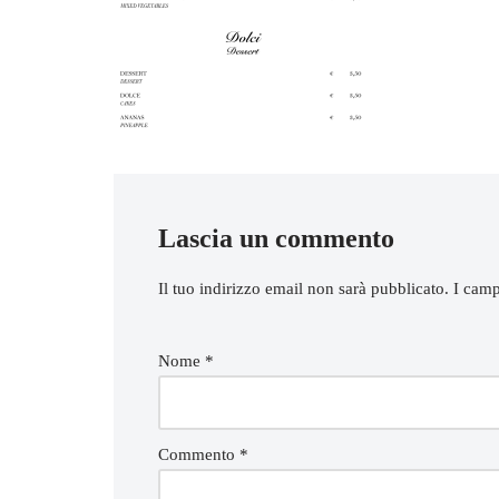
Lascia un commento
Il tuo indirizzo email non sarà pubblicato.
I camp
Nome
*
Commento
*